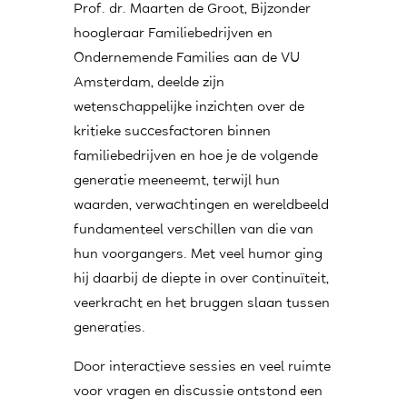
Prof. dr. Maarten de Groot, Bijzonder
hoogleraar Familiebedrijven en
Ondernemende Families aan de VU
Amsterdam, deelde zijn
wetenschappelijke inzichten over de
kritieke succesfactoren binnen
familiebedrijven en hoe je de volgende
generatie meeneemt, terwijl hun
waarden, verwachtingen en wereldbeeld
fundamenteel verschillen van die van
hun voorgangers. Met veel humor ging
hij daarbij de diepte in over continuïteit,
veerkracht en het bruggen slaan tussen
generaties.
Door interactieve sessies en veel ruimte
voor vragen en discussie ontstond een