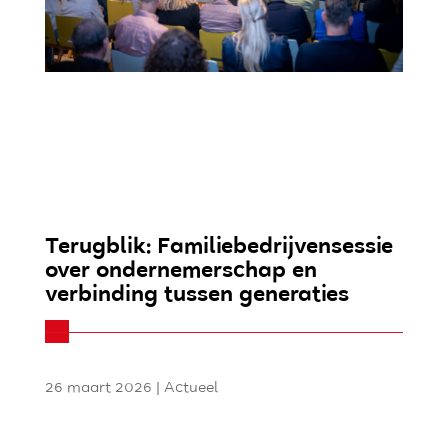
Terugblik: Familiebedrijvensessie
over ondernemerschap en
verbinding tussen generaties
26 maart 2026
|
Actueel