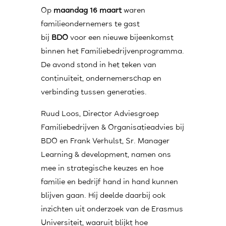
Op
maandag 16 maart
waren
familieondernemers te gast
bij
BDO
voor een nieuwe bijeenkomst
binnen het Familiebedrijvenprogramma.
De avond stond in het teken van
continuïteit, ondernemerschap en
verbinding tussen generaties.
Ruud Loos, Director Adviesgroep
Familiebedrijven & Organisatieadvies bij
BDO en Frank Verhulst, Sr. Manager
Learning & development, namen ons
mee in strategische keuzes en hoe
familie en bedrijf hand in hand kunnen
blijven gaan. Hij deelde daarbij ook
inzichten uit onderzoek van de Erasmus
Universiteit, waaruit blijkt hoe