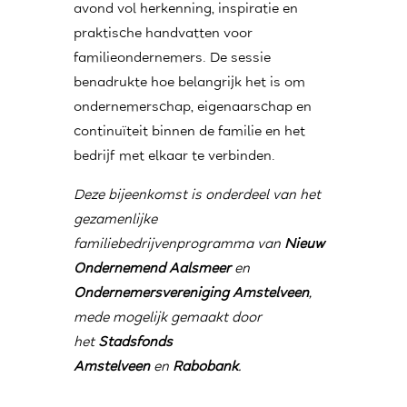
avond vol herkenning, inspiratie en
praktische handvatten voor
familieondernemers. De sessie
benadrukte hoe belangrijk het is om
ondernemerschap, eigenaarschap en
continuïteit binnen de familie en het
bedrijf met elkaar te verbinden.
Deze bijeenkomst is onderdeel van het
gezamenlijke
familiebedrijvenprogramma van
Nieuw
Ondernemend Aalsmeer
en
Ondernemersvereniging Amstelveen
,
mede mogelijk gemaakt door
het
Stadsfonds
Amstelveen
en
Rabobank
.