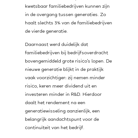
kwetsbaar familiebedrijven kunnen zijn
in de overgang tussen generaties. Zo
haalt slechts 3% van de familiebedrijven
de vierde generatie.
Daarnaast werd duidelijk dat
familiebedrijven bij bedrijfsoverdracht
bovengemiddeld grote risico’s lopen. De
nieuwe generatie blijkt in de praktijk
vaak voorzichtiger: zij nemen minder
risico, keren meer dividend uit en
investeren minder in R&D. Hierdoor
daalt het rendement na een
generatiewisseling aanzienlijk, een
belangrijk aandachtspunt voor de
continuïteit van het bedrijf.