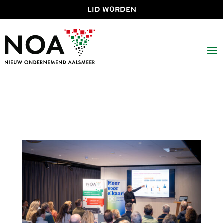
LID WORDEN