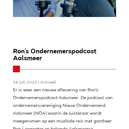
Ron’s Ondernemerspodcast
Aalsmeer
28 juli 2025
|
Actueel
Er is weer een nieuwe aflevering van Ron’s
Ondernemerspodcast Aalsmeer. De podcast van
ondernemersvereniging Nieuw Ondernemend
Aalsmeer (NOA) waarin de luisteraar wordt
meegenomen op een muzikale reis met gastheer