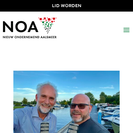
LID WORDEN