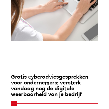
Gratis cyberadviesgesprekken
voor ondernemers: versterk
vandaag nog de digitale
weerbaarheid van je bedrijf