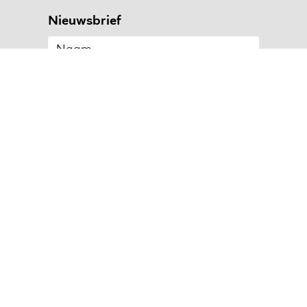
Nieuwsbrief
AANMELDEN