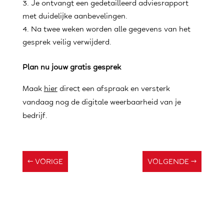
Je ontvangt een gedetailleerd adviesrapport
met duidelijke aanbevelingen.
Na twee weken worden alle gegevens van het
gesprek veilig verwijderd.
Plan nu jouw gratis gesprek
Maak
hier
direct een afspraak en versterk
vandaag nog de digitale weerbaarheid van je
bedrijf.
←
VORIGE
VOLGENDE
→