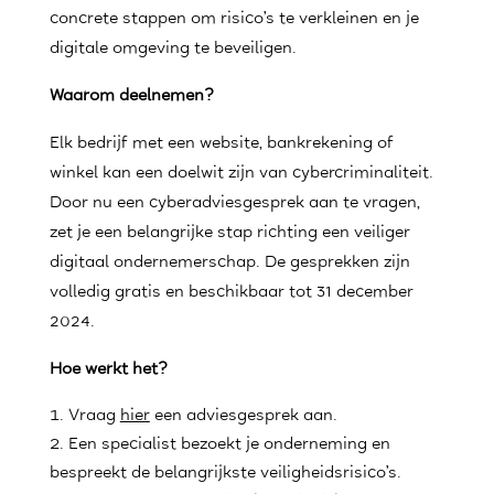
concrete stappen om risico’s te verkleinen en je
digitale omgeving te beveiligen.
Waarom deelnemen?
Elk bedrijf met een website, bankrekening of
winkel kan een doelwit zijn van cybercriminaliteit.
Door nu een cyberadviesgesprek aan te vragen,
zet je een belangrijke stap richting een veiliger
digitaal ondernemerschap. De gesprekken zijn
volledig gratis en beschikbaar tot 31 december
2024.
Hoe werkt het?
Vraag
hier
een adviesgesprek aan.
Een specialist bezoekt je onderneming en
bespreekt de belangrijkste veiligheidsrisico’s.