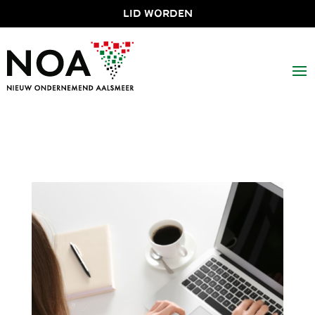
LID WORDEN