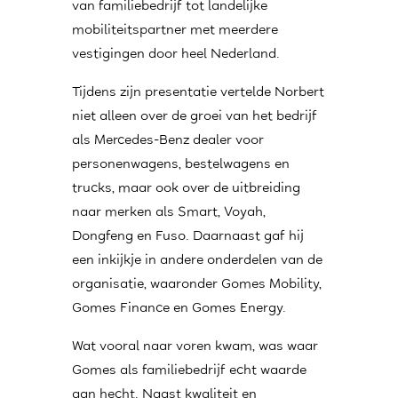
van familiebedrijf tot landelijke
mobiliteitspartner met meerdere
vestigingen door heel Nederland.
Tijdens zijn presentatie vertelde Norbert
niet alleen over de groei van het bedrijf
als Mercedes-Benz dealer voor
personenwagens, bestelwagens en
trucks, maar ook over de uitbreiding
naar merken als Smart, Voyah,
Dongfeng en Fuso. Daarnaast gaf hij
een inkijkje in andere onderdelen van de
organisatie, waaronder Gomes Mobility,
Gomes Finance en Gomes Energy.
Wat vooral naar voren kwam, was waar
Gomes als familiebedrijf echt waarde
aan hecht. Naast kwaliteit en