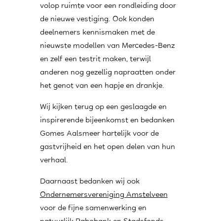
volop ruimte voor een rondleiding door
de nieuwe vestiging. Ook konden
deelnemers kennismaken met de
nieuwste modellen van Mercedes-Benz
en zelf een testrit maken, terwijl
anderen nog gezellig napraatten onder
het genot van een hapje en drankje.
Wij kijken terug op een geslaagde en
inspirerende bijeenkomst en bedanken
Gomes Aalsmeer hartelijk voor de
gastvrijheid en het open delen van hun
verhaal.
Daarnaast bedanken wij ook
Ondernemersvereniging Amstelveen
voor de fijne samenwerking en