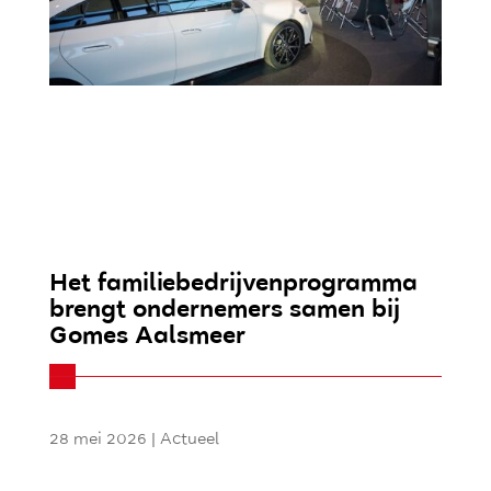
Het familiebedrijvenprogramma
brengt ondernemers samen bij
Gomes Aalsmeer
28 mei 2026
|
Actueel