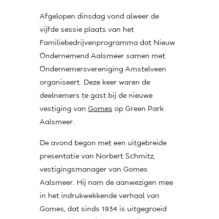
Afgelopen dinsdag vond alweer de
vijfde sessie plaats van het
Familiebedrijvenprogramma dat Nieuw
Ondernemend Aalsmeer samen met
Ondernemersvereniging Amstelveen
organiseert. Deze keer waren de
deelnemers te gast bij de nieuwe
vestiging van
Gomes
op Green Park
Aalsmeer.
De avond begon met een uitgebreide
presentatie van Norbert Schmitz,
vestigingsmanager van Gomes
Aalsmeer. Hij nam de aanwezigen mee
in het indrukwekkende verhaal van
Gomes, dat sinds 1934 is uitgegroeid