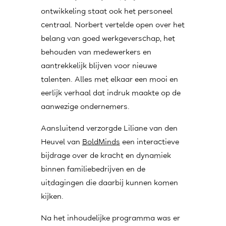
ontwikkeling staat ook het personeel
centraal. Norbert vertelde open over het
belang van goed werkgeverschap, het
behouden van medewerkers en
aantrekkelijk blijven voor nieuwe
talenten. Alles met elkaar een mooi en
eerlijk verhaal dat indruk maakte op de
aanwezige ondernemers.
Aansluitend verzorgde Liliane van den
Heuvel van
BoldMinds
een interactieve
bijdrage over de kracht en dynamiek
binnen familiebedrijven en de
uitdagingen die daarbij kunnen komen
kijken.
Na het inhoudelijke programma was er