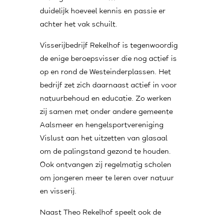
duidelijk hoeveel kennis en passie er
achter het vak schuilt.
Visserijbedrijf Rekelhof is tegenwoordig
de enige beroepsvisser die nog actief is
op en rond de Westeinderplassen. Het
bedrijf zet zich daarnaast actief in voor
natuurbehoud en educatie. Zo werken
zij samen met onder andere gemeente
Aalsmeer en hengelsportvereniging
Vislust aan het uitzetten van glasaal
om de palingstand gezond te houden.
Ook ontvangen zij regelmatig scholen
om jongeren meer te leren over natuur
en visserij.
Naast Theo Rekelhof speelt ook de