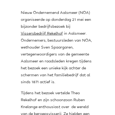
Nieuw Ondernemend Aalsmeer (NOA)
organiseerde op donderdag 21 mei een
bijzonder bedrijfsbezoek bij
Vissersbedrijf Rekelhof
in Aalsmeer.
Ondernemers, bestuursleden van NOA,
wethouder Sven Spaargaren,
vertegenwoordigers van de gemeente
Aalsmeer en raadsleden kregen tijdens
het bezoek een unieke kijk achter de
schermen van het familiebedrijf dat al
sinds 1871 actief is.
Tijdens het bezoek vertelde Theo
Rekelhof en zijn schoonzoon Ruben
Knelange enthousiast over de wereld
van de beroepsvisserij. Ze hielden een