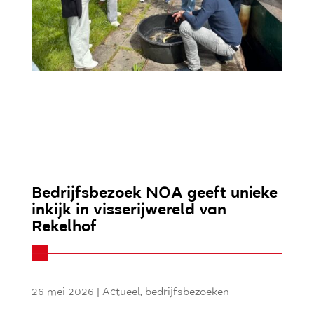
Bedrijfsbezoek NOA geeft unieke
inkijk in visserijwereld van
Rekelhof
26 mei 2026
|
Actueel
,
bedrijfsbezoeken