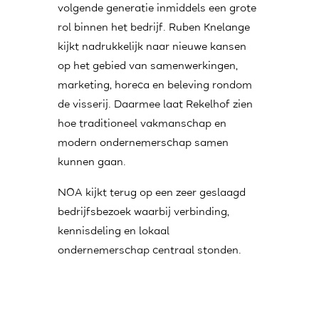
volgende generatie inmiddels een grote
rol binnen het bedrijf. Ruben Knelange
kijkt nadrukkelijk naar nieuwe kansen
op het gebied van samenwerkingen,
marketing, horeca en beleving rondom
de visserij. Daarmee laat Rekelhof zien
hoe traditioneel vakmanschap en
modern ondernemerschap samen
kunnen gaan.
NOA kijkt terug op een zeer geslaagd
bedrijfsbezoek waarbij verbinding,
kennisdeling en lokaal
ondernemerschap centraal stonden.