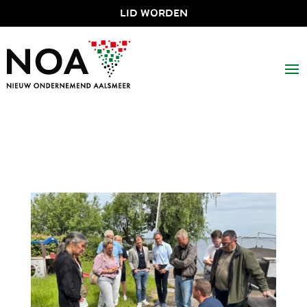
LID WORDEN