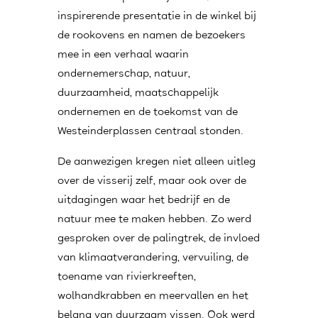
inspirerende presentatie in de winkel bij
de rookovens en namen de bezoekers
mee in een verhaal waarin
ondernemerschap, natuur,
duurzaamheid, maatschappelijk
ondernemen en de toekomst van de
Westeinderplassen centraal stonden.
De aanwezigen kregen niet alleen uitleg
over de visserij zelf, maar ook over de
uitdagingen waar het bedrijf en de
natuur mee te maken hebben. Zo werd
gesproken over de palingtrek, de invloed
van klimaatverandering, vervuiling, de
toename van rivierkreeften,
wolhandkrabben en meervallen en het
belang van duurzaam vissen. Ook werd